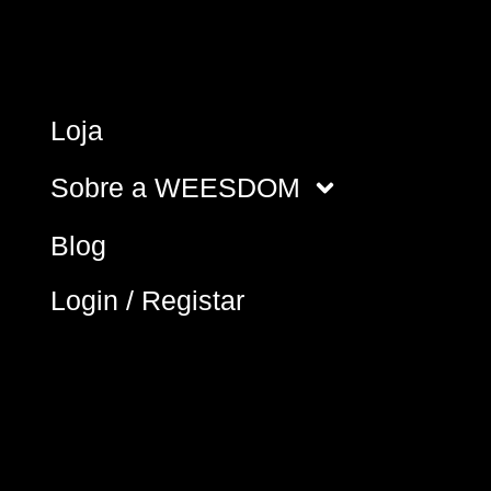
Loja
Sobre a WEESDOM
Blog
Login / Registar