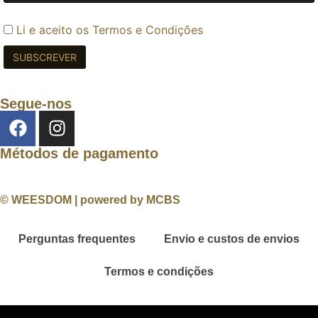
Li e aceito os
Termos e Condições
Segue-nos
Métodos de pagamento
© WEESDOM | powered by MCBS
Perguntas frequentes
Envio e custos de envios
Termos e condições