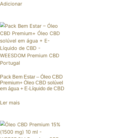
Adicionar
Pack Bem Estar – Óleo CBD
Premium+ Óleo CBD solúvel
em água + E-Líquido de CBD
Ler mais