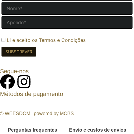
Li e aceito os
Termos e Condições
Segue-nos
Métodos de pagamento
© WEESDOM | powered by MCBS
Perguntas frequentes
Envio e custos de envios