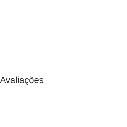
Avaliações