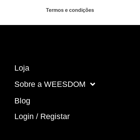
Termos e condições
Loja
Sobre a WEESDOM
Blog
Login / Registar