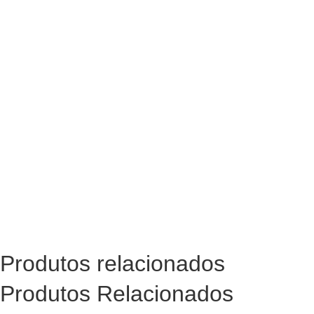
Produtos relacionados
Produtos Relacionados